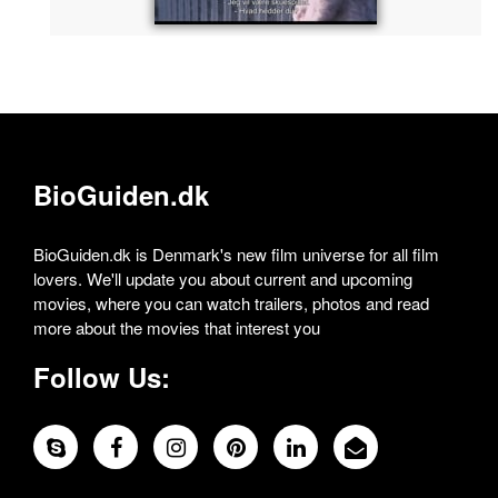
BioGuiden.dk
BioGuiden.dk is Denmark's new film universe for all film
lovers. We'll update you about current and upcoming
movies, where you can watch trailers, photos and read
more about the movies that interest you
Follow Us: