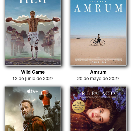
Wild Game
Amrum
12 de junio de 2027
20 de mayo de 2027