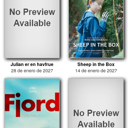
Julian er en havfrue
Sheep in the Box
28 de enero de 2027
14 de enero de 2027