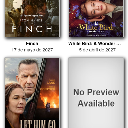
Finch
White Bird: A Wonder Story
17 de mayo de 2027
15 de abril de 2027