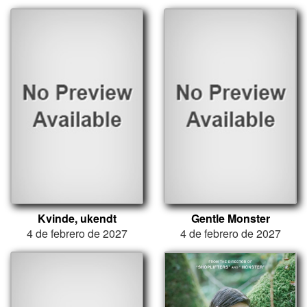
Kvinde, ukendt
Gentle Monster
4 de febrero de 2027
4 de febrero de 2027