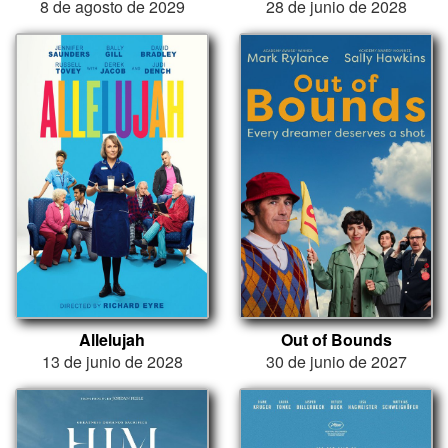
8 de agosto de 2029
28 de junio de 2028
Allelujah
Out of Bounds
13 de junio de 2028
30 de junio de 2027