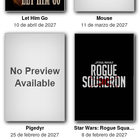
Let Him Go
Mouse
10 de abril de 2027
11 de marzo de 2027
Pigedyr
Star Wars: Rogue Squadron
25 de febrero de 2027
8 de febrero de 2027