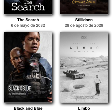
The Search
Stillidsen
6 de mayo de 2032
28 de agosto de 2029
Black and Blue
Limbo