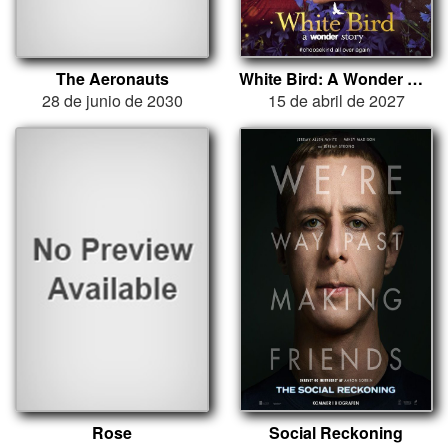
The Aeronauts
White Bird: A Wonder Story
28 de junio de 2030
15 de abril de 2027
Rose
Social Reckoning