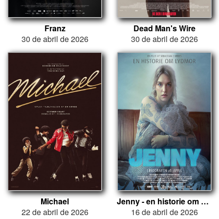
Franz
Dead Man's Wire
30 de abril de 2026
30 de abril de 2026
Michael
Jenny - en historie om Lydmor
22 de abril de 2026
16 de abril de 2026