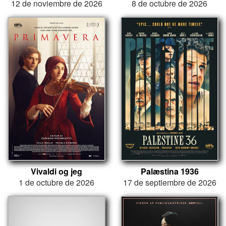
12 de noviembre de 2026
8 de octubre de 2026
Vivaldi og jeg
Palæstina 1936
1 de octubre de 2026
17 de septiembre de 2026