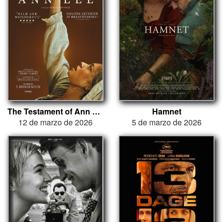
The Testament of Ann Lee
Hamnet
12 de marzo de 2026
5 de marzo de 2026