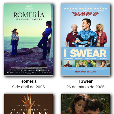
Romeria
I Swear
9 de abril de 2026
26 de marzo de 2026