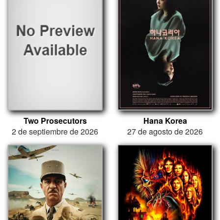
Two Prosecutors
Hana Korea
2 de septiembre de 2026
27 de agosto de 2026