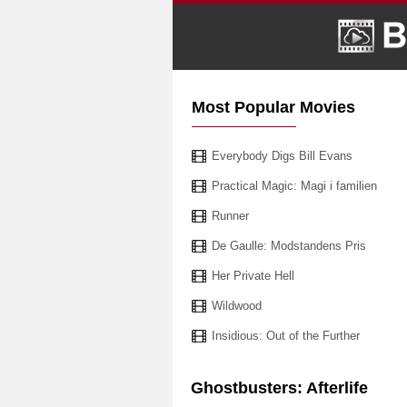
Most Popular Movies
Everybody Digs Bill Evans
Practical Magic: Magi i familien
Runner
De Gaulle: Modstandens Pris
Her Private Hell
Wildwood
Insidious: Out of the Further
Ghostbusters: Afterlife