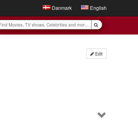
Danmark
English
Edit