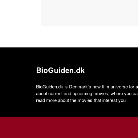
BioGuiden.dk
BioGuiden.dk is Denmark's new film universe for all
about current and upcoming movies, where you can
read more about the movies that interest you