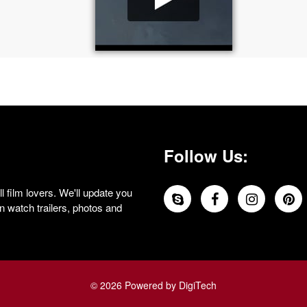
Follow Us:
 film lovers. We'll update you
 watch trailers, photos and
© 2026 Powered by DigiTech