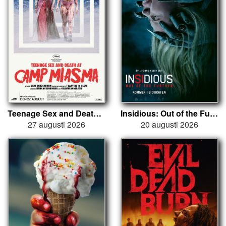
Teenage Sex and Death at Camp Miasma
Insidious: Out of the Further
27 augusti 2026
20 augusti 2026