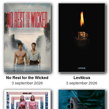
No Rest for the Wicked
Leviticus
3 september 2026
3 september 2026