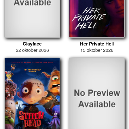
Clayface
Her Private Hell
22 oktober 2026
15 oktober 2026