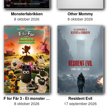
Monsterfabrikken
Other Mommy
8 oktober 2026
8 oktober 2026
F for Får 3 - Et monster på bondegården
Resident Evil
8 oktober 2026
17 september 2026