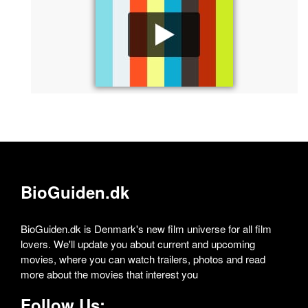
BioGuiden.dk
BioGuiden.dk is Denmark's new film universe for all film
lovers. We'll update you about current and upcoming
movies, where you can watch trailers, photos and read
more about the movies that interest you
Follow Us: