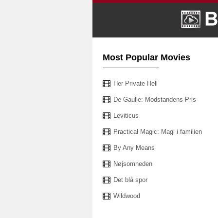
Most Popular Movies
Her Private Hell
De Gaulle: Modstandens Pris
Leviticus
Practical Magic: Magi i familien
By Any Means
Nøjsomheden
Det blå spor
Wildwood