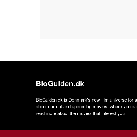
BioGuiden.dk
BioGuiden.dk is Denmark's new film universe for all
about current and upcoming movies, where you can
read more about the movies that interest you