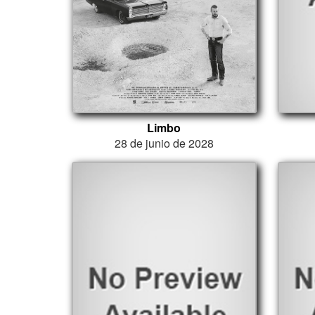
Limbo
28 de junio de 2028