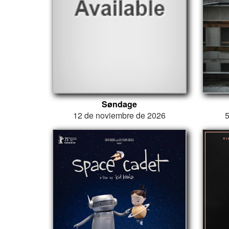
Søndage
12 de noviembre de 2026
5