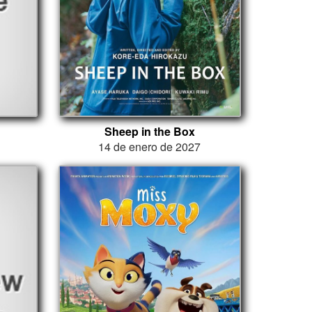
Sheep in the Box
14 de enero de 2027