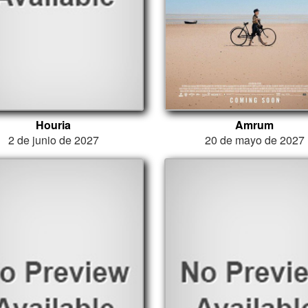
Houria
Amrum
2 de junio de 2027
20 de mayo de 2027