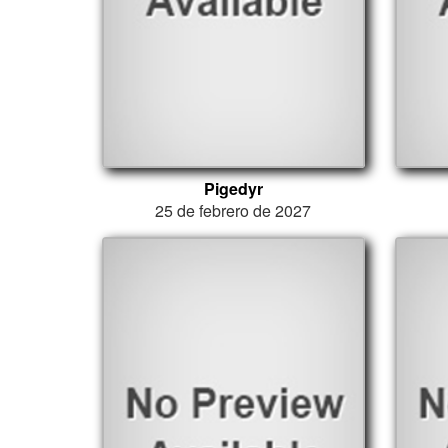
Pigedyr
25 de febrero de 2027