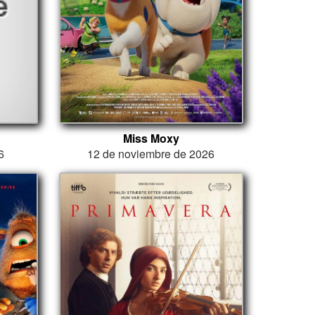
Miss Moxy
6
12 de noviembre de 2026