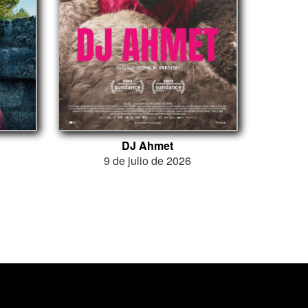
DJ Ahmet
9 de julio de 2026