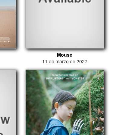
Mouse
11 de marzo de 2027