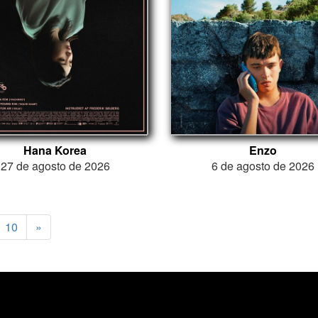
Hana Korea
Enzo
27 de agosto de 2026
6 de agosto de 2026
10
»