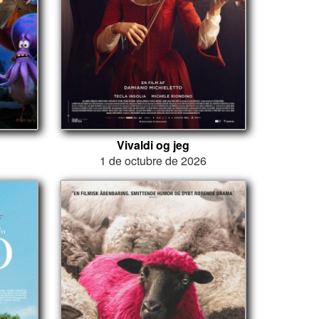
Vivaldi og jeg
1 de octubre de 2026