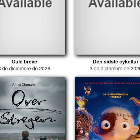
Gule breve
Den sidste cykeltur
3 de diciembre de 2026
3 de diciembre de 202