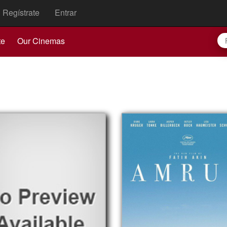
Regístrate
Entrar
te
Our Cinemas