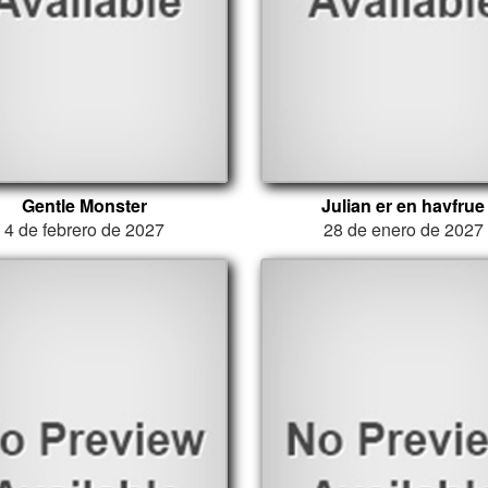
Gentle Monster
Julian er en havfrue
4 de febrero de 2027
28 de enero de 2027