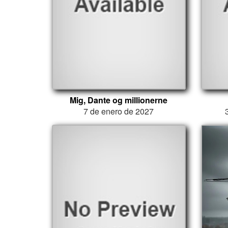
Mig, Dante og millionerne
7 de enero de 2027