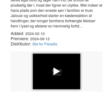
pludselig dør i, hvad der ligner en ulykke. Wei indser at
hans plads som den eneste søn i familien er truet.
Jalousi og usikkerhed starter en kædereaktion af
handlinger, der tvinger familiens fortrængte følelser
frem i lyset og afslører en hemmelig fortid…
Added:
2024-02-10
Premiere:
2024-09-12
Distributor:
Øst for Paradis