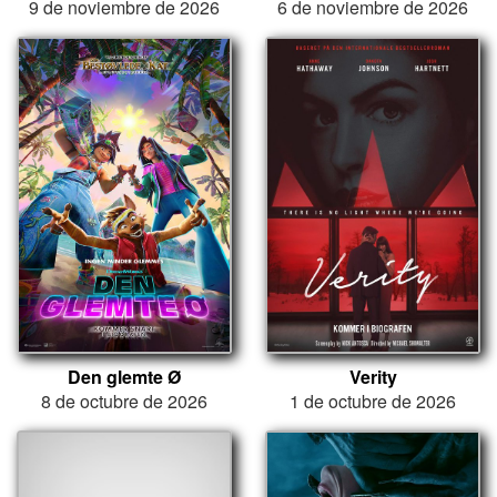
9 de noviembre de 2026
6 de noviembre de 2026
Den glemte Ø
Verity
8 de octubre de 2026
1 de octubre de 2026