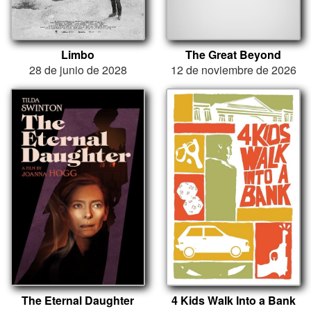
Limbo
The Great Beyond
28 de junio de 2028
12 de noviembre de 2026
The Eternal Daughter
4 Kids Walk Into a Bank