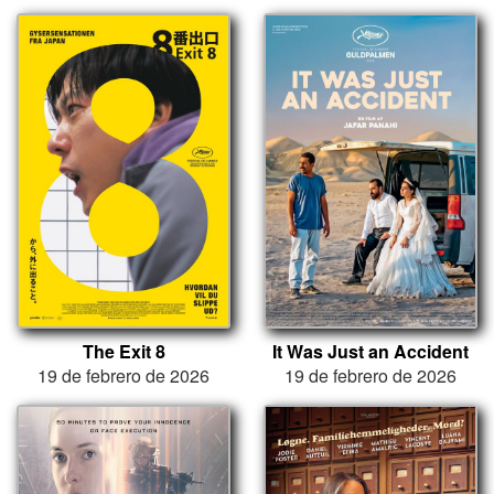
The Exit 8
It Was Just an Accident
19 de febrero de 2026
19 de febrero de 2026