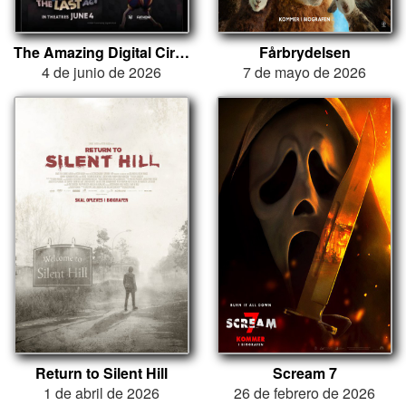
The Amazing Digital Circus: The Last Act
Fårbrydelsen
4 de junio de 2026
7 de mayo de 2026
Return to Silent Hill
Scream 7
1 de abril de 2026
26 de febrero de 2026