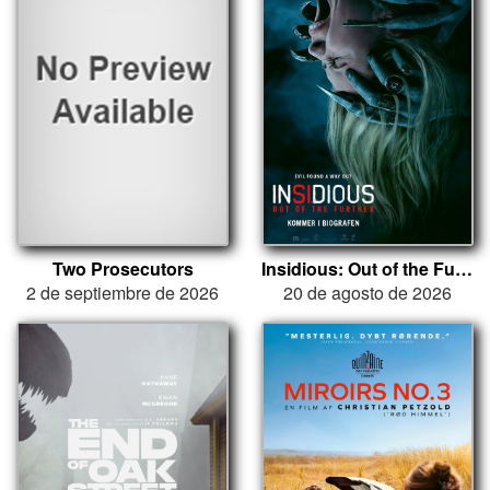
Two Prosecutors
Insidious: Out of the Further
2 de septiembre de 2026
20 de agosto de 2026