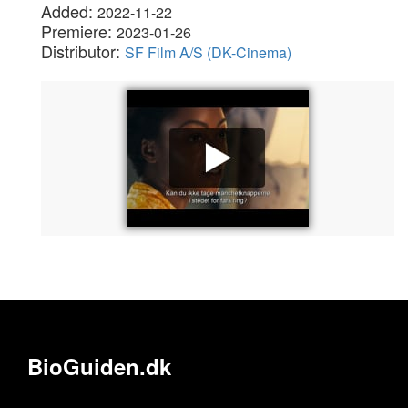
Added:
2022-11-22
Premiere:
2023-01-26
Distributor:
SF Film A/S (DK-Cinema)
BioGuiden.dk