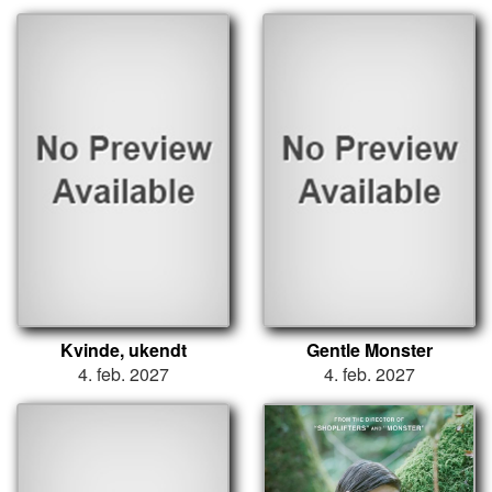
Kvinde, ukendt
Gentle Monster
4. feb. 2027
4. feb. 2027