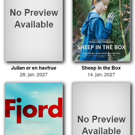
Julian er en havfrue
Sheep in the Box
28. jan. 2027
14. jan. 2027