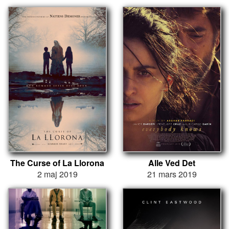
The Curse of La Llorona
Alle Ved Det
2 maj 2019
21 mars 2019