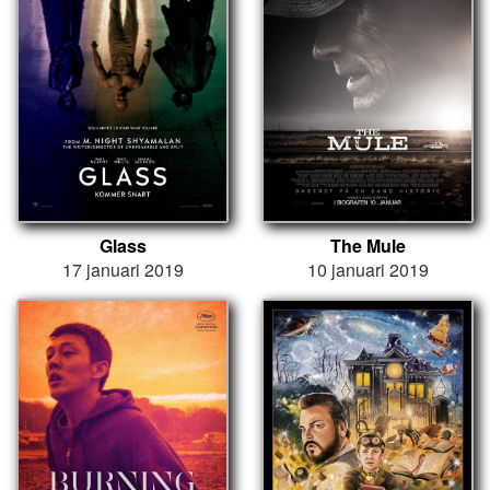
Glass
The Mule
17 januari 2019
10 januari 2019