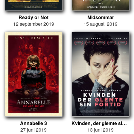
Ready or Not
Midsommar
12 september 2019
15 augusti 2019
Annabelle 3
Kvinden, der glemte sin fortid
27 juni 2019
13 juni 2019