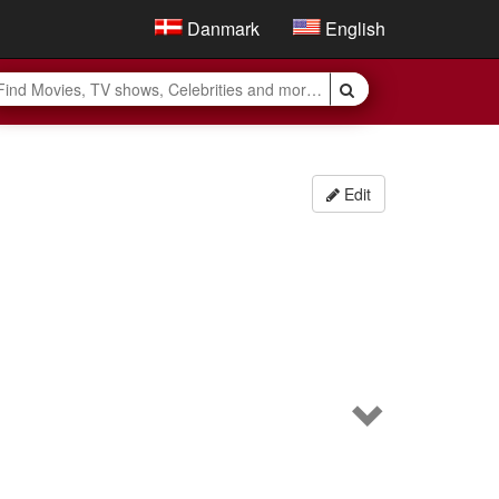
Danmark
English
Edit