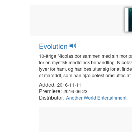
Evolution
10-årige Nicolas bor sammen med sin mor på
for en mystisk medicinsk behandling. Nicola
lyver for ham, og han beslutter sig for at f
et mareridt, som han hjælpeløst omsluttes af.
Added:
2016-11-11
Premiere:
2016-06-23
Distributor:
Another World Entertainment