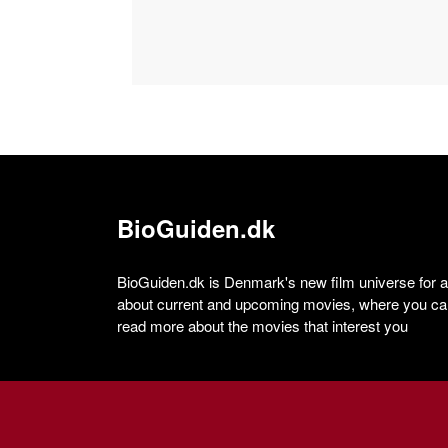
BioGuiden.dk
BioGuiden.dk is Denmark's new film universe for all
about current and upcoming movies, where you can
read more about the movies that interest you