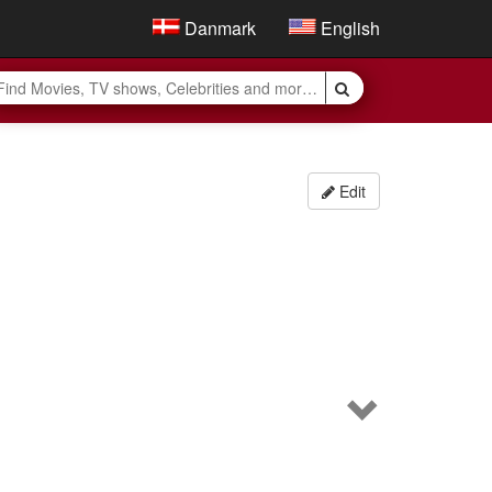
Danmark
English
Edit