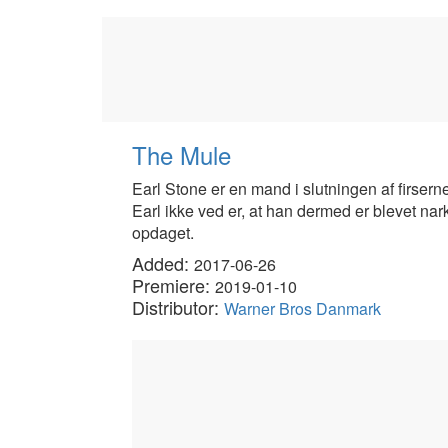
The Mule
Earl Stone er en mand i slutningen af firserne,
Earl ikke ved er, at han dermed er blevet narko
opdaget.
Added:
2017-06-26
Premiere:
2019-01-10
Distributor:
Warner Bros Danmark