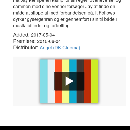
sammen med sine venner forsøger Jay at finde en
måde at slippe af med forbandelsen på. It Follows
dyrker gysergenren og er gennemført i sin til både i
musik, billeder og fortælling.
Added:
2017-05-04
Premiere:
2015-06-04
Distributor:
Angel (DK-Cinema)