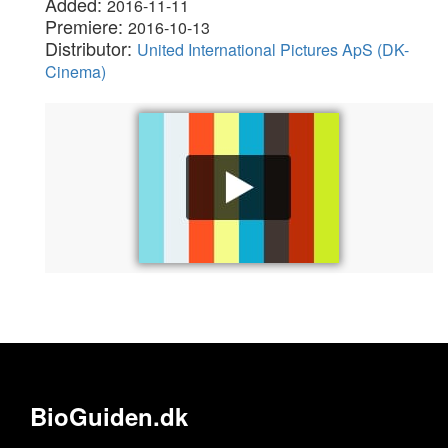
Added:
2016-11-11
Premiere:
2016-10-13
Distributor:
United International Pictures ApS (DK-
Cinema)
BioGuiden.dk