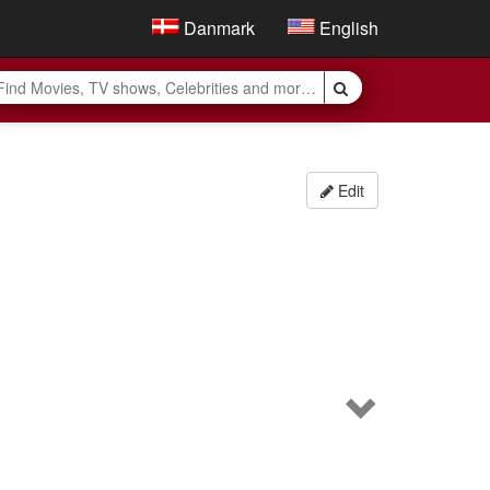
Danmark
English
Edit