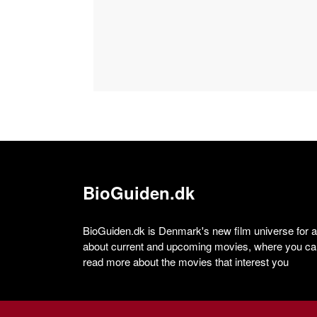
BioGuiden.dk
BioGuiden.dk is Denmark's new film universe for all
about current and upcoming movies, where you can
read more about the movies that interest you