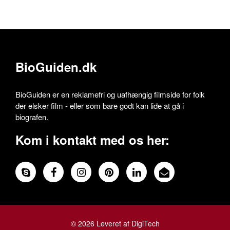
BioGuiden.dk
BioGuiden er en reklamefri og uafhængig filmside for folk
der elsker film - eller som bare godt kan lide at gå i
biografen.
Kom i kontakt med os her:
© 2026 Leveret af DigiTech