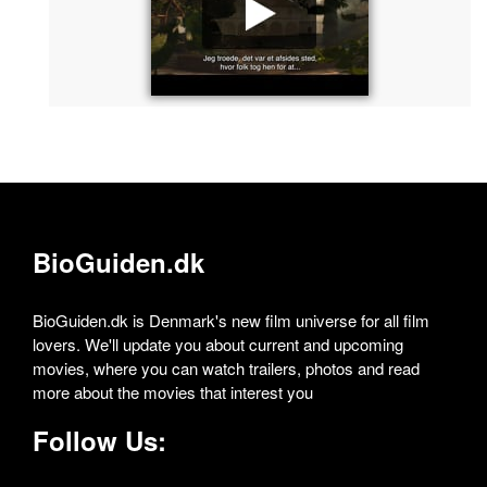
BioGuiden.dk
BioGuiden.dk is Denmark's new film universe for all film
lovers. We'll update you about current and upcoming
movies, where you can watch trailers, photos and read
more about the movies that interest you
Follow Us: