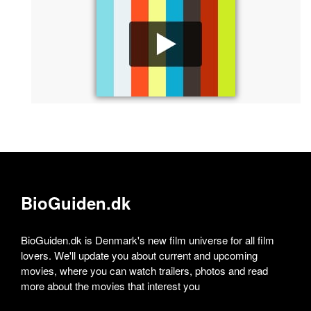
BioGuiden.dk
BioGuiden.dk is Denmark's new film universe for all film
lovers. We'll update you about current and upcoming
movies, where you can watch trailers, photos and read
more about the movies that interest you