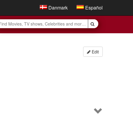
Danmark
Español
Edit