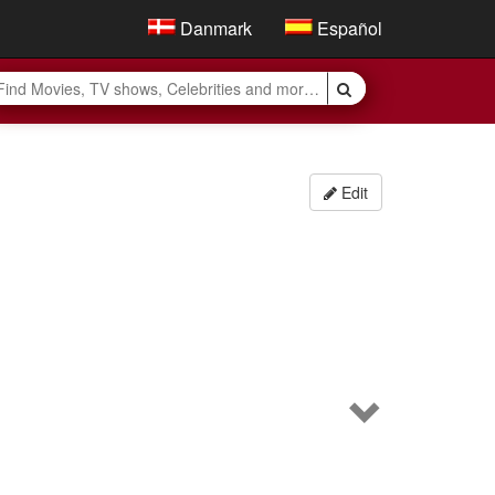
Danmark
Español
Edit