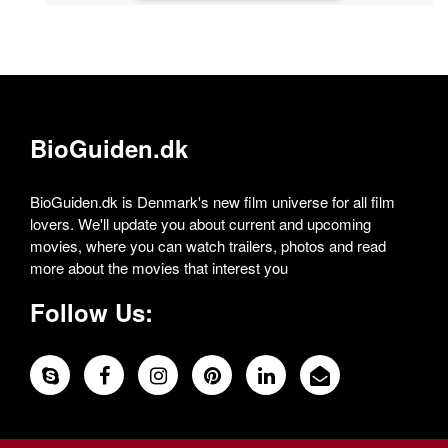
BioGuiden.dk
BioGuiden.dk is Denmark's new film universe for all film
lovers. We'll update you about current and upcoming
movies, where you can watch trailers, photos and read
more about the movies that interest you
Follow Us: