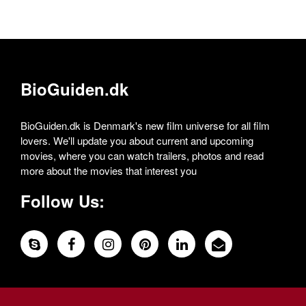
BioGuiden.dk
BioGuiden.dk is Denmark's new film universe for all film
lovers. We'll update you about current and upcoming
movies, where you can watch trailers, photos and read
more about the movies that interest you
Follow Us: