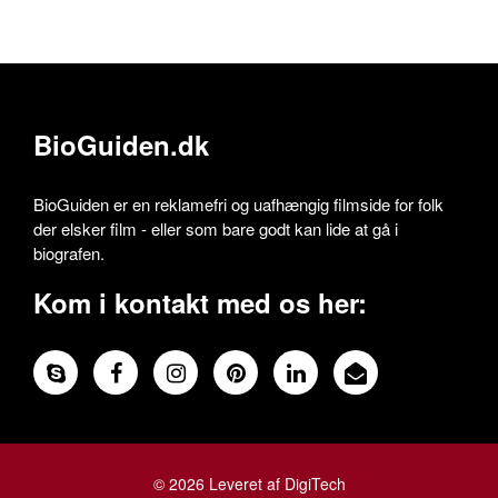
BioGuiden.dk
BioGuiden er en reklamefri og uafhængig filmside for folk
der elsker film - eller som bare godt kan lide at gå i
biografen.
Kom i kontakt med os her:
© 2026 Leveret af DigiTech