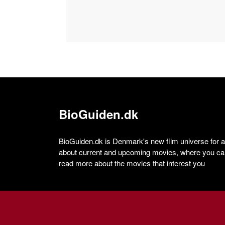
BioGuiden.dk
BioGuiden.dk is Denmark's new film universe for all
about current and upcoming movies, where you can
read more about the movies that interest you