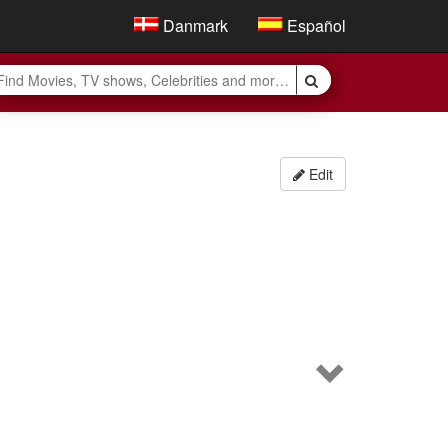
Danmark
Español
Edit