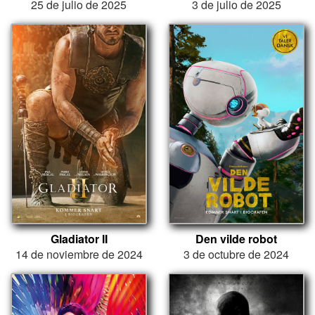
25 de julio de 2025
3 de julio de 2025
Gladiator II
Den vilde robot
14 de noviembre de 2024
3 de octubre de 2024