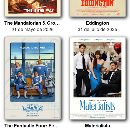
The Mandalorian & Grogu
Eddington
21 de mayo de 2026
31 de julio de 2025
The Fantastic Four: First Steps
Materialists