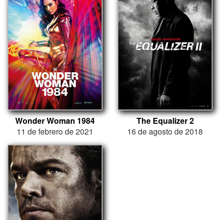
Wonder Woman 1984
The Equalizer 2
11 de febrero de 2021
16 de agosto de 2018