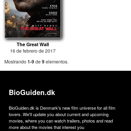
The Great Wall
16 de febrero de 2017
Mostrando
1-9
de
9
elementos.
BioGuiden.dk
BioGuiden.dk is Denmark's new film universe for all film
lovers. We'll update you about current and upcoming
movies, where you can watch trailers, photos and read
more about the movies that interest you