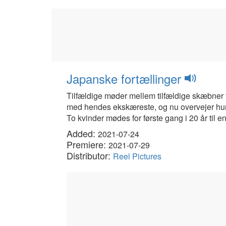
Japanske fortællinger
Tilfældige møder mellem tilfældige skæbner f
med hendes ekskæreste, og nu overvejer hun 
To kvinder mødes for første gang i 20 år til en
Added:
2021-07-24
Premiere:
2021-07-29
Distributor:
Reel Pictures