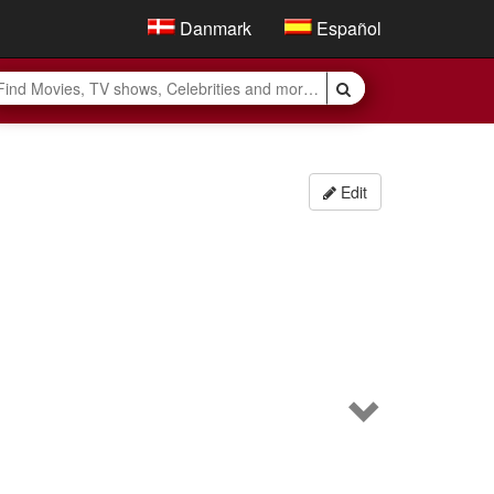
Danmark
Español
Edit