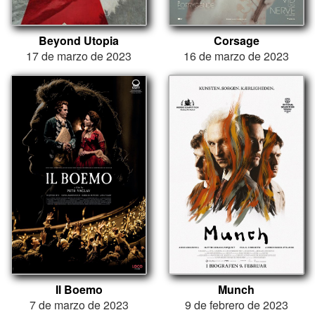
Beyond Utopia
Corsage
17 de marzo de 2023
16 de marzo de 2023
Il Boemo
Munch
7 de marzo de 2023
9 de febrero de 2023