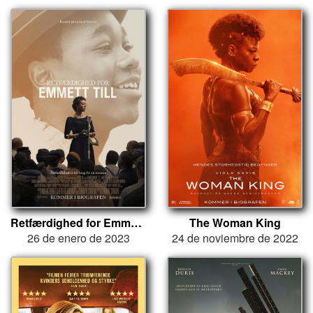
Retfærdighed for Emmett Till
The Woman King
26 de enero de 2023
24 de noviembre de 2022