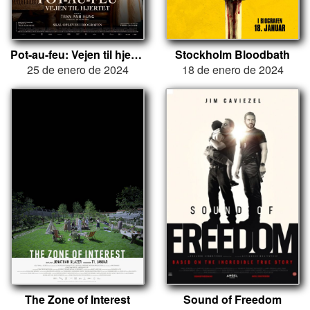
Pot-au-feu: Vejen til hjertet
Stockholm Bloodbath
25 de enero de 2024
18 de enero de 2024
The Zone of Interest
Sound of Freedom