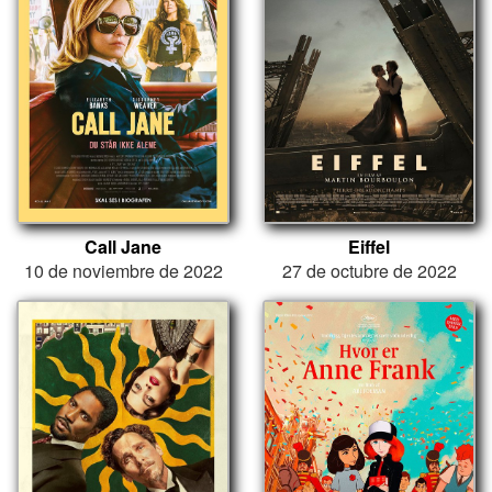
Call Jane
Eiffel
10 de noviembre de 2022
27 de octubre de 2022