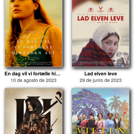
En dag vil vi fortælle hinanden alt
Lad elven leve
10 de agosto de 2023
29 de junio de 2023