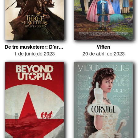
De tre musketerer: D'artagnan
Viften
1 de junio de 2023
20 de abril de 2023