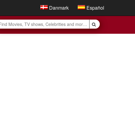
Danmark
Español