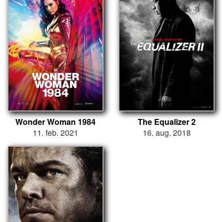
Wonder Woman 1984
The Equalizer 2
11. feb. 2021
16. aug. 2018