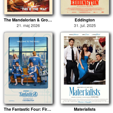
The Mandalorian & Grogu
Eddington
21. maj 2026
31. jul. 2025
The Fantastic Four: First Steps
Materialists