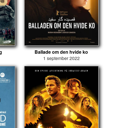
g
Ballade om den hvide ko
1 september 2022