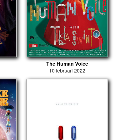
The Human Voice
10 februari 2022