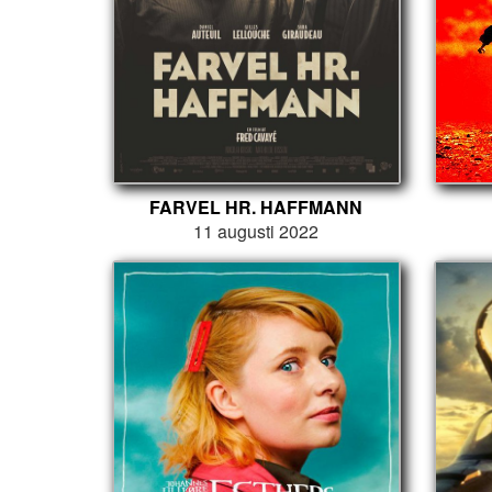
FARVEL HR. HAFFMANN
11 augusti 2022