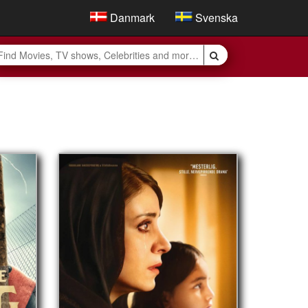
Danmark
Svenska