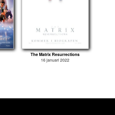
The Matrix Resurrections
16 januari 2022