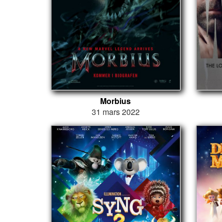
Morbius
31 mars 2022