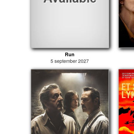
Run
5 september 2027