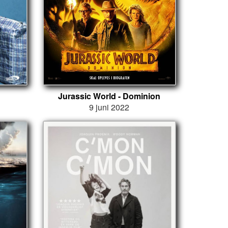
Jurassic World - Dominion
9 juni 2022