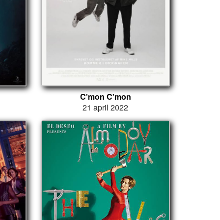
C'mon C'mon
21 april 2022