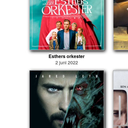
Esthers orkester
2 juni 2022