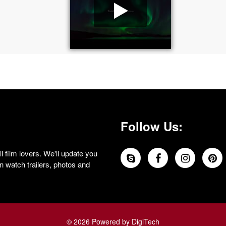
Follow Us:
 film lovers. We'll update you
 watch trailers, photos and
© 2026 Powered by DigiTech