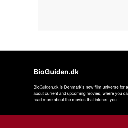
BioGuiden.dk
BioGuiden.dk is Denmark's new film universe for all
about current and upcoming movies, where you can
read more about the movies that interest you