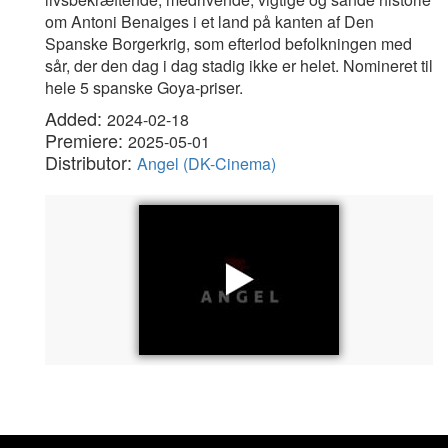
om Antoni Benaiges i et land på kanten af Den
Spanske Borgerkrig, som efterlod befolkningen med
sår, der den dag i dag stadig ikke er helet. Nomineret til
hele 5 spanske Goya-priser.
Added:
2024-02-18
Premiere:
2025-05-01
Distributor:
Angel (DK-Cinema)