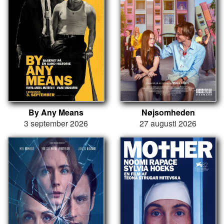
By Any Means
Nøjsomheden
3 september 2026
27 augusti 2026