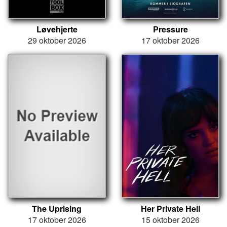
Løvehjerte
Pressure
29 oktober 2026
17 oktober 2026
The Uprising
Her Private Hell
17 oktober 2026
15 oktober 2026