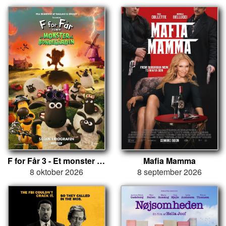
F for Får 3 - Et monster på bondegården
Mafia Mamma
8 oktober 2026
8 september 2026