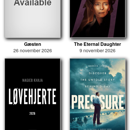
Gæsten
The Eternal Daughter
26 november 2026
9 november 2026