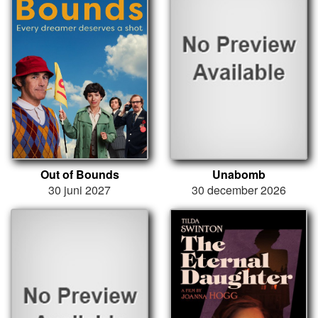
Out of Bounds
Unabomb
30 juni 2027
30 december 2026