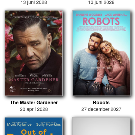
13 juni 2028
13 juni 2028
The Master Gardener
Robots
20 april 2028
27 december 2027