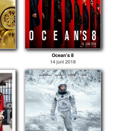
Ocean's 8
14 juni 2018