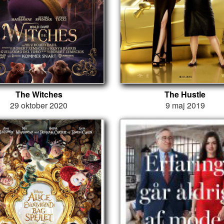
The Witches
The Hustle
29 oktober 2020
9 maj 2019