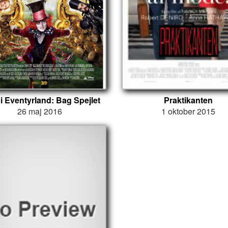
 i Eventyrland: Bag Spejlet
Praktikanten
26 maj 2016
1 oktober 2015