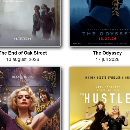
The End of Oak Street
The Odyssey
13 augusti 2026
17 juli 2026