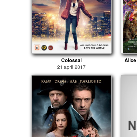
Colossal
Alice
21 april 2017