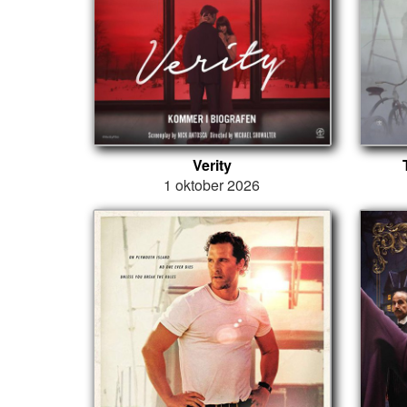
Verity
1 oktober 2026