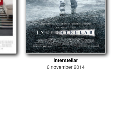
Interstellar
6 november 2014