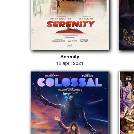
Serenity
12 april 2021