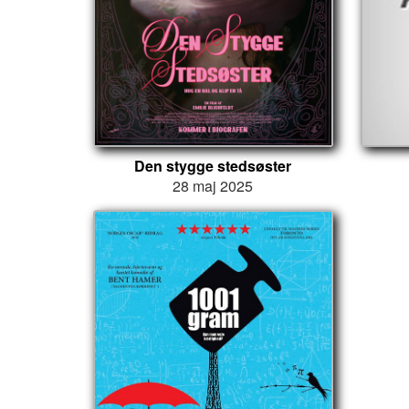
Den stygge stedsøster
28 maj 2025