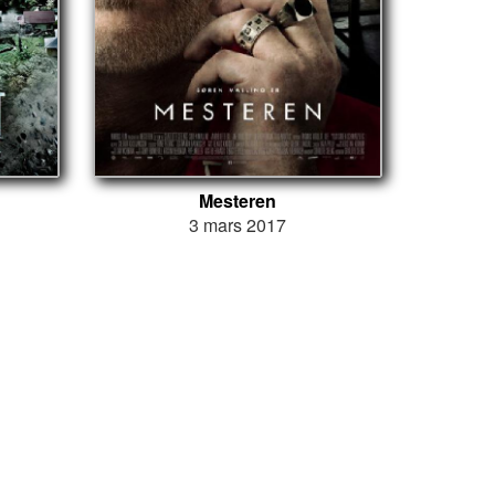
Mesteren
3 mars 2017