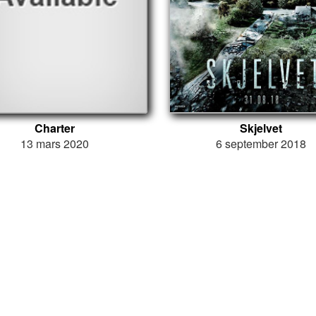
Charter
Skjelvet
13 mars 2020
6 september 2018