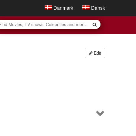
Danmark
Dansk
Edit