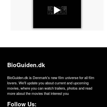
BioGuiden.dk
BioGuiden.dk is Denmark's new film universe for all film
lovers. We'll update you about current and upcoming
movies, where you can watch trailers, photos and read
more about the movies that interest you
Follow Us: