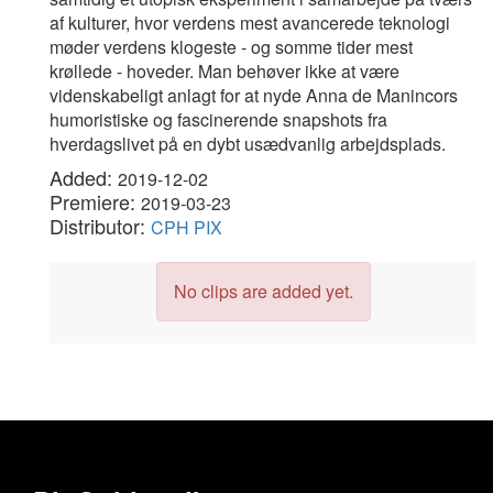
af kulturer, hvor verdens mest avancerede teknologi
møder verdens klogeste - og somme tider mest
krøllede - hoveder. Man behøver ikke at være
videnskabeligt anlagt for at nyde Anna de Manincors
humoristiske og fascinerende snapshots fra
hverdagslivet på en dybt usædvanlig arbejdsplads.
Added:
2019-12-02
Premiere:
2019-03-23
Distributor:
CPH PIX
No clips are added yet.