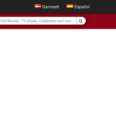
Danmark
Español