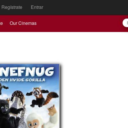
Regístrate
Entrar
te
Our Cinemas