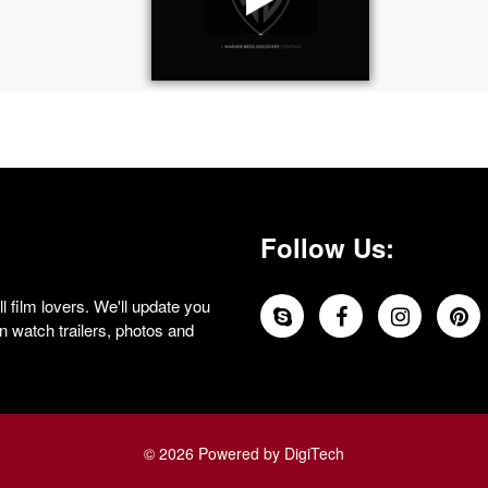
Follow Us:
 film lovers. We'll update you
 watch trailers, photos and
© 2026 Powered by DigiTech