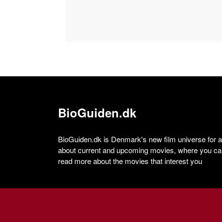
BioGuiden.dk
BioGuiden.dk is Denmark's new film universe for all
about current and upcoming movies, where you can
read more about the movies that interest you