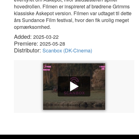
hovedrollen. Filmen er inspireret af brødrene Grimms
klassiske Askepot version. Filmen var udtaget til dette
års Sundance Film festival, hvor den fik urolig meget
opmærksomhed.
Added:
2025-03-22
Premiere:
2025-05-28
Distributor:
Scanbox (DK-Cinema)