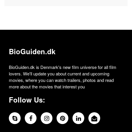
BioGuiden.dk
BioGuiden.dk is Denmark's new film universe for all film
lovers. We'll update you about current and upcoming
movies, where you can watch trailers, photos and read
more about the movies that interest you
Follow Us: