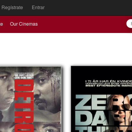
Regístrate
Entrar
te
Our Cinemas