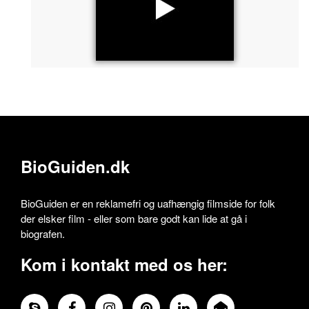
BioGuiden.dk
BioGuiden er en reklamefri og uafhængig filmside for folk
der elsker film - eller som bare godt kan lide at gå i
biografen.
Kom i kontakt med os her: