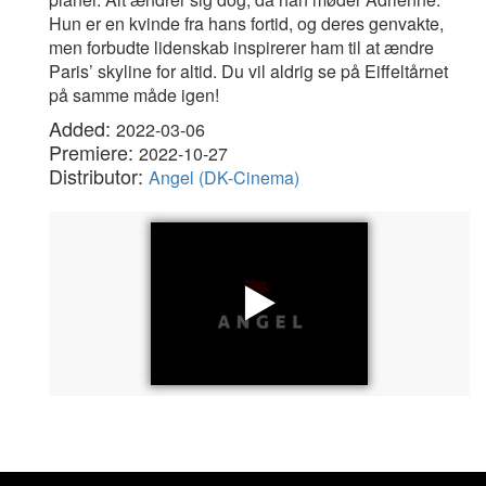
Hun er en kvinde fra hans fortid, og deres genvakte,
men forbudte lidenskab inspirerer ham til at ændre
Paris’ skyline for altid. Du vil aldrig se på Eiffeltårnet
på samme måde igen!
Added:
2022-03-06
Premiere:
2022-10-27
Distributor:
Angel (DK-Cinema)